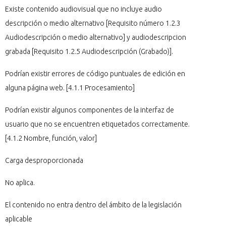
Existe contenido audiovisual que no incluye audio
descripción o medio alternativo [Requisito número 1.2.3
Audiodescripción o medio alternativo] y audiodescripcion
grabada [Requisito 1.2.5 Audiodescripción (Grabado)].
Podrían existir errores de código puntuales de edición en
alguna página web. [4.1.1 Procesamiento]
Podrían existir algunos componentes de la interfaz de
usuario que no se encuentren etiquetados correctamente.
[4.1.2 Nombre, función, valor]
Carga desproporcionada
No aplica.
El contenido no entra dentro del ámbito de la legislación
aplicable