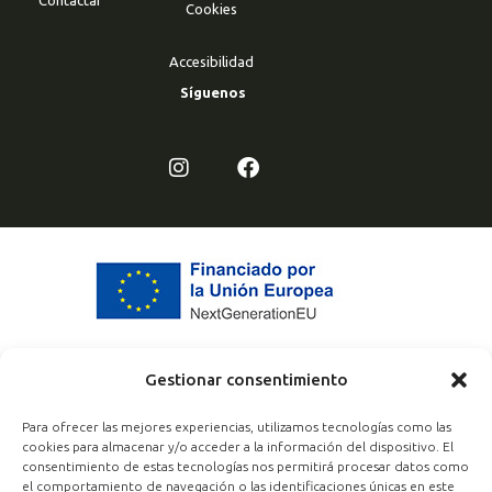
Cookies
Accesibilidad
Síguenos
Gestionar consentimiento
Para ofrecer las mejores experiencias, utilizamos tecnologías como las
cookies para almacenar y/o acceder a la información del dispositivo. El
consentimiento de estas tecnologías nos permitirá procesar datos como
el comportamiento de navegación o las identificaciones únicas en este