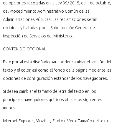
de opciones recogidas en la Ley 39/ 2015, de 1 de octubre,
del Procedimiento Administrativo Común de las
Administraciones Públicas. Las reclamaciones serán
recibidas y tratadas por la Subdirección General de
Inspección de Servicios del Ministerio.
CONTENIDO OPCIONAL
Este portal está diseñado para poder cambiar el tamaño del
texto y el color, así como el fondo de la página mediante las
opciones de configuración estándar de los navegadores.
Si desea cambiar el tamaño de letra del texto en los
principales navegadores gráficos utilice los siguientes
menús:
Internet Explorer, Mozilla y Firefox: Ver > Tamaño del texto