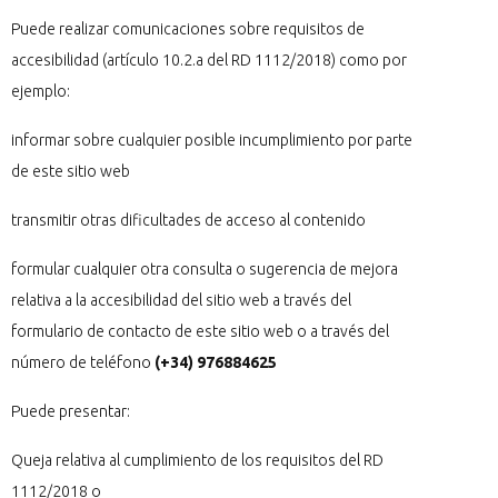
Puede realizar comunicaciones sobre requisitos de
accesibilidad (artículo 10.2.a del RD 1112/2018) como por
ejemplo:
informar sobre cualquier posible incumplimiento por parte
de este sitio web
transmitir otras dificultades de acceso al contenido
formular cualquier otra consulta o sugerencia de mejora
relativa a la accesibilidad del sitio web a través del
formulario de contacto de este sitio web o a través del
número de teléfono
(+34)
976884625
Puede presentar:
Queja relativa al cumplimiento de los requisitos del RD
1112/2018 o