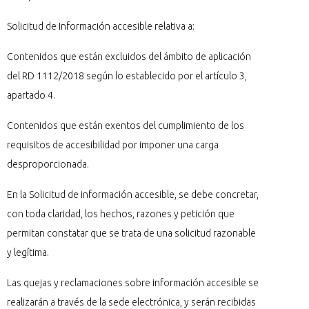
Solicitud de Información accesible relativa a:
Contenidos que están excluidos del ámbito de aplicación
del RD 1112/2018 según lo establecido por el artículo 3,
apartado 4.
Contenidos que están exentos del cumplimiento de los
requisitos de accesibilidad por imponer una carga
desproporcionada.
En la Solicitud de información accesible, se debe concretar,
con toda claridad, los hechos, razones y petición que
permitan constatar que se trata de una solicitud razonable
y legítima.
Las quejas y reclamaciones sobre información accesible se
realizarán a través de la sede electrónica, y serán recibidas