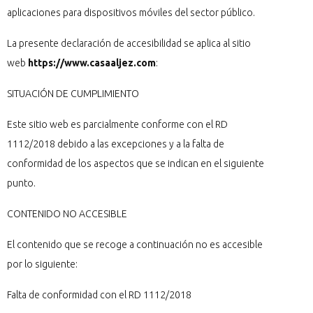
aplicaciones para dispositivos móviles del sector público.
La presente declaración de accesibilidad se aplica al sitio
web
https://www.casaaljez.com
:
SITUACIÓN DE CUMPLIMIENTO
Este sitio web es parcialmente conforme con el RD
1112/2018 debido a las excepciones y a la falta de
conformidad de los aspectos que se indican en el siguiente
punto.
CONTENIDO NO ACCESIBLE
El contenido que se recoge a continuación no es accesible
por lo siguiente:
Falta de conformidad con el RD 1112/2018