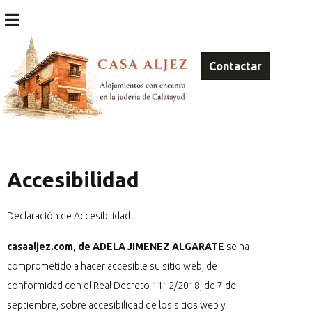
Contactar
Accesibilidad
Declaración de Accesibilidad
casaaljez.com, de
ADELA JIMENEZ ALGARATE
se ha
comprometido a hacer accesible su sitio web, de
conformidad con el Real Decreto 1112/2018, de 7 de
septiembre, sobre accesibilidad de los sitios web y