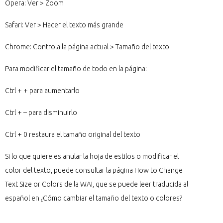
Opera: Ver > Zoom
Safari: Ver > Hacer el texto más grande
Chrome: Controla la página actual > Tamaño del texto
Para modificar el tamaño de todo en la página:
Ctrl + + para aumentarlo
Ctrl + – para disminuirlo
Ctrl + 0 restaura el tamaño original del texto
Si lo que quiere es anular la hoja de estilos o modificar el
color del texto, puede consultar la página How to Change
Text Size or Colors de la WAI, que se puede leer traducida al
español en ¿Cómo cambiar el tamaño del texto o colores?