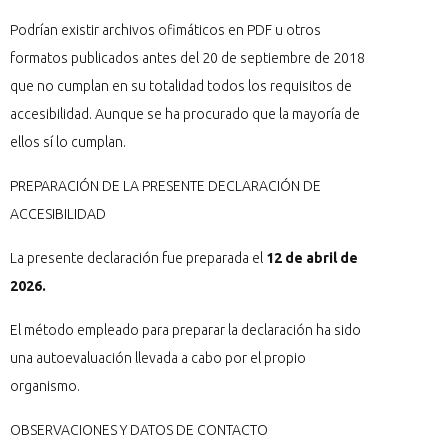
Podrían existir archivos ofimáticos en PDF u otros
formatos publicados antes del 20 de septiembre de 2018
que no cumplan en su totalidad todos los requisitos de
accesibilidad. Aunque se ha procurado que la mayoría de
ellos sí lo cumplan.
PREPARACIÓN DE LA PRESENTE DECLARACIÓN DE
ACCESIBILIDAD
La presente declaración fue preparada el
12 de abril de
2026.
El método empleado para preparar la declaración ha sido
una autoevaluación llevada a cabo por el propio
organismo.
OBSERVACIONES Y DATOS DE CONTACTO