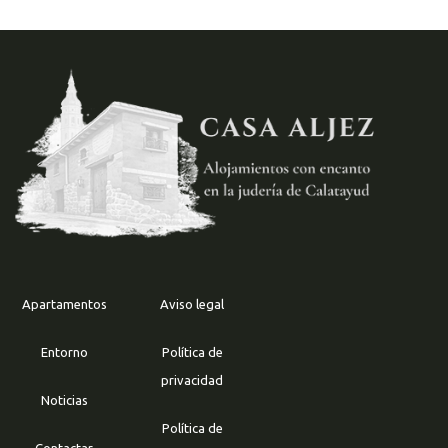
Apartamentos
Aviso legal
Entorno
Política de
privacidad
Noticias
Política de
Contactar