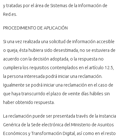
y tratadas por el área de Sistemas de la Información de
Red.es.
PROCEDIMIENTO DE APLICACIÓN
Si una vez realizada una solicitud de información accesible
o queja, ésta hubiera sido desestimada, no se estuviera de
acuerdo con la decisión adoptada, o la respuesta no
cumpliera los requisitos contemplados en el artículo 12.5,
la persona interesada podrá iniciar una reclamación.
Igualmente se podrá iniciar una reclamación en el caso de
que haya transcurrido el plazo de veinte días hábiles sin
haber obtenido respuesta.
La reclamación puede ser presentada través de la Instancia
Genérica de la Sede electrónica del Ministerio de Asuntos
Económicos y Transformación Digital, así como en el resto